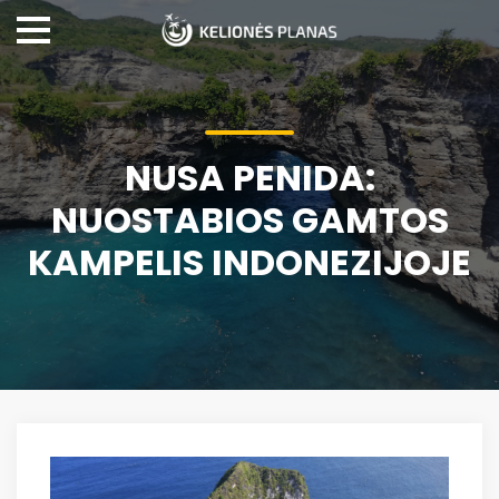
NUSA PENIDA:
NUOSTABIOS GAMTOS
KAMPELIS INDONEZIJOJE