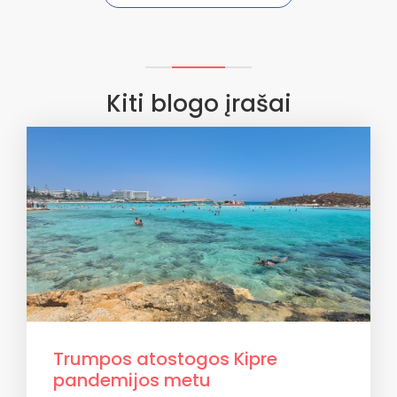
Kiti blogo įrašai
Trumpos atostogos Kipre
pandemijos metu