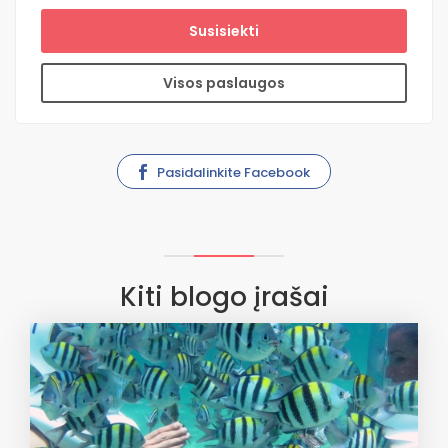
Susisiekti
Visos paslaugos
Pasidalinkite Facebook
Kiti blogo įrašai