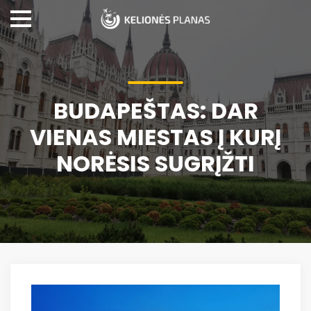
BUDAPEŠTAS: DAR
VIENAS MIESTAS Į KURĮ
NORĖSIS SUGRĮŽTI