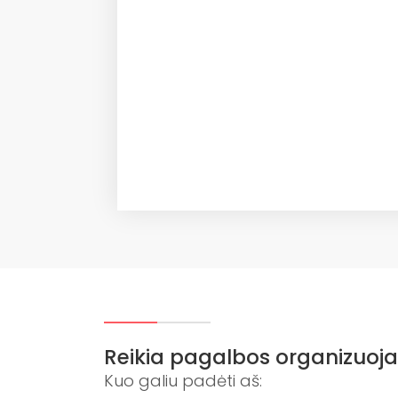
Reikia pagalbos organizuoja
Kuo galiu padėti aš: