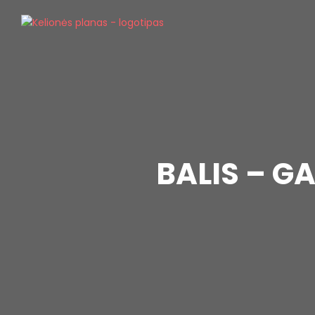
BALIS – 