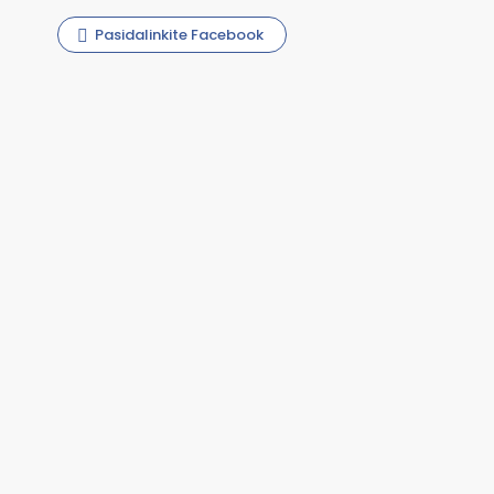
Pasidalinkite Facebook