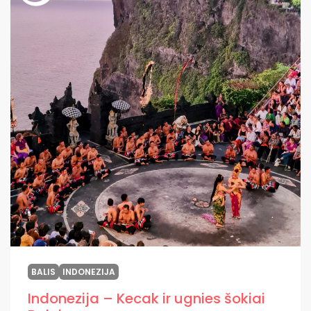
BALIS
INDONEZIJA
Indonezija – Kecak ir ugnies šokiai