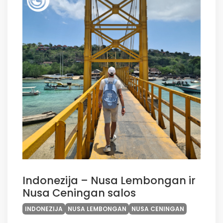
Indonezija – Nusa Lembongan ir
Nusa Ceningan salos
INDONEZIJA
NUSA LEMBONGAN
NUSA CENINGAN