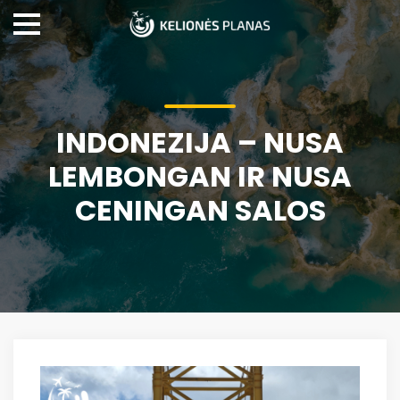
INDONEZIJA – NUSA
LEMBONGAN IR NUSA
CENINGAN SALOS