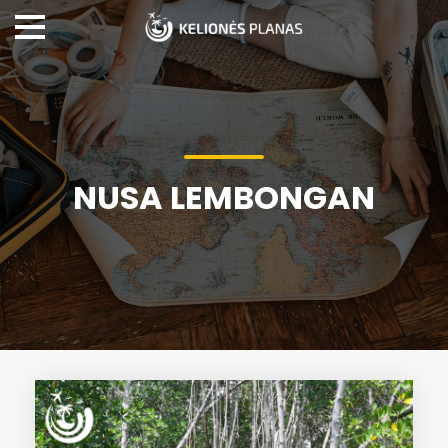
NUSA LEMBONGAN