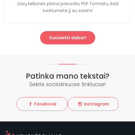
Jūsų kelionės plana paruošiu PDF formatu, kad
turėtumete jį su savimi
Susisiekti dabar!
Patinka mano tekstai?
Sekite socialiniuose tinkluose!
Facebook
Instragram