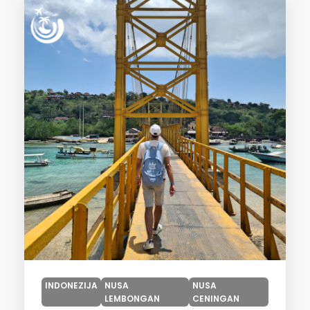
INDONEZIJA
NUSA
NUSA
LEMBONGAN
CENINGAN