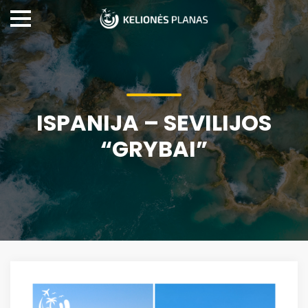
ISPANIJA – SEVILIJOS
“GRYBAI”