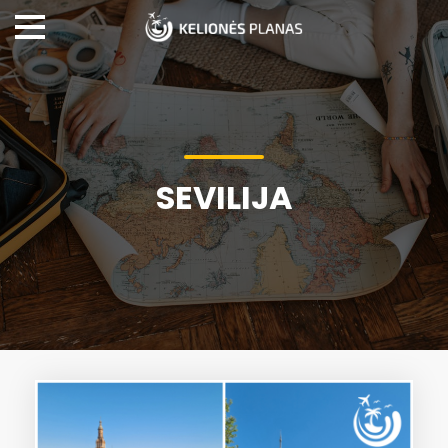
SEVILIJA