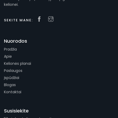
kelionei.
SEKITE MANE:
Nuorodos
Pradžia
Apie
Kelionės planai
Paslaugos
Įspūdžiai
Blogas
Kontaktai
Susisiekite