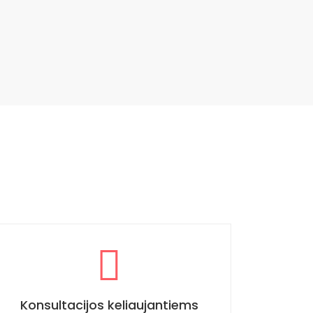
Konsultacijos keliaujantiems