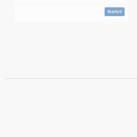
Skaityti