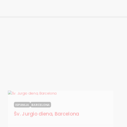
ISPANIJA
BARCELONA
Šv. Jurgio diena, Barcelona