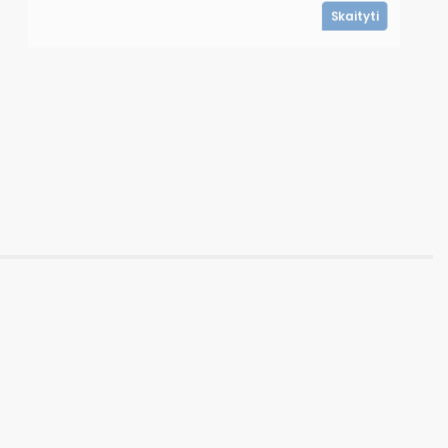
Skaityti