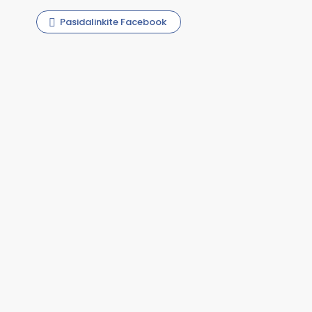
Pasidalinkite Facebook