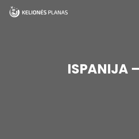
ISPANIJA 