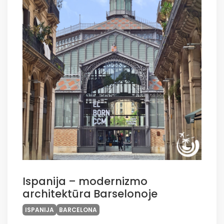
Ispanija – modernizmo
architektūra Barselonoje
ISPANIJA
BARCELONA