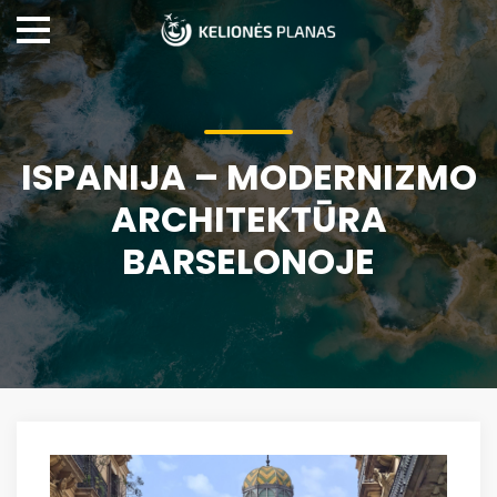
ISPANIJA – MODERNIZMO
ARCHITEKTŪRA
BARSELONOJE