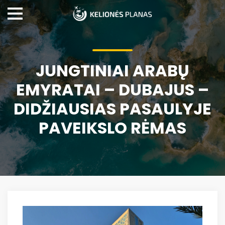
JUNGTINIAI ARABŲ
EMYRATAI – DUBAJUS –
DIDŽIAUSIAS PASAULYJE
PAVEIKSLO RĖMAS