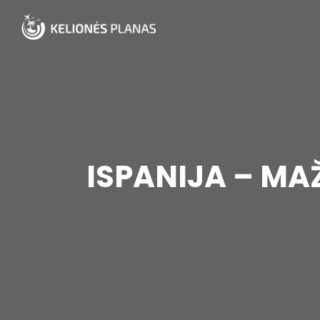
ISPANIJA – MA