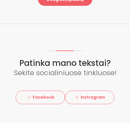
Patinka mano tekstai?
Sekite socialiniuose tinkluose!
Facebook
Instragram