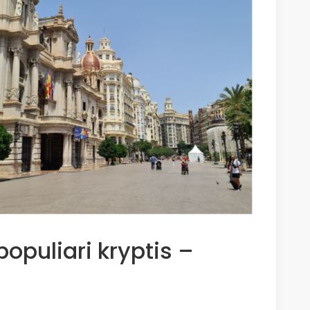
opuliari kryptis –