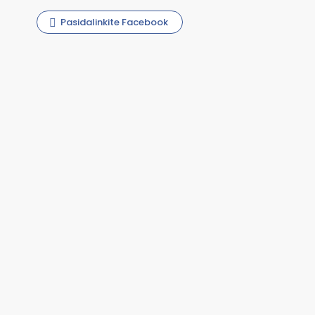
Pasidalinkite Facebook