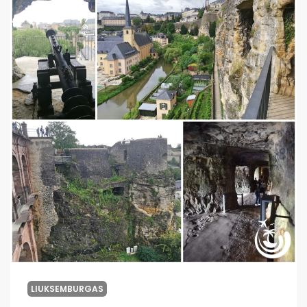
LIUKSEMBURGAS